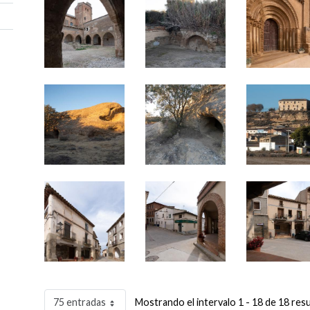
75 entradas
Mostrando el intervalo 1 - 18 de 18 res