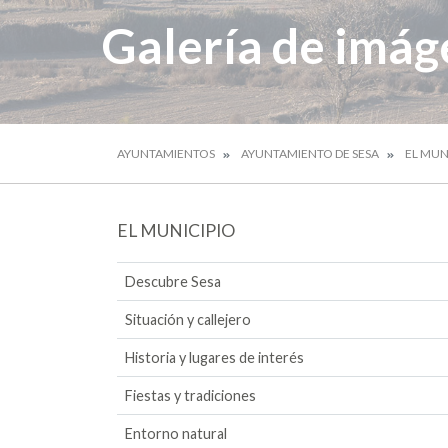
Galería de imág
AYUNTAMIENTOS
AYUNTAMIENTO DE SESA
EL MUN
EL MUNICIPIO
Descubre Sesa
Situación y callejero
Historia y lugares de interés
Fiestas y tradiciones
Entorno natural