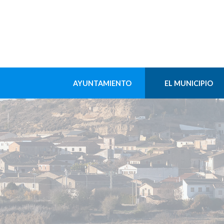
AYUNTAMIENTO
EL MUNICIPIO