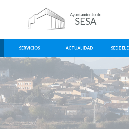
Ayuntamiento de
SESA
SERVICIOS
ACTUALIDAD
SEDE EL