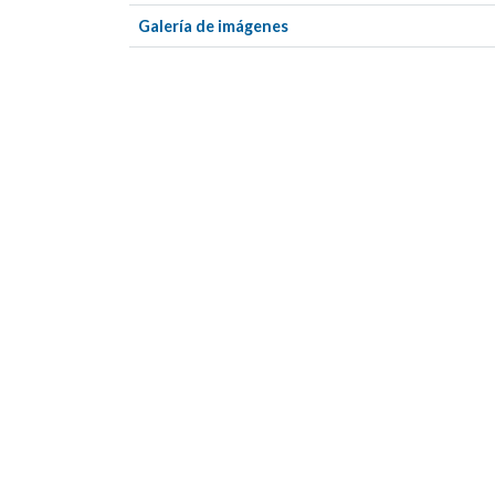
Galería de imágenes