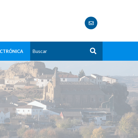
ECTRÓNICA
Buscar