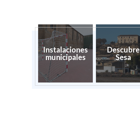
Instalaciones
Descubre
municipales
Sesa