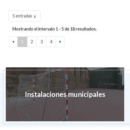
5 entradas
Mostrando el intervalo 1 - 5 de 18 resultados.
1
2
3
4
Instalaciones municipales