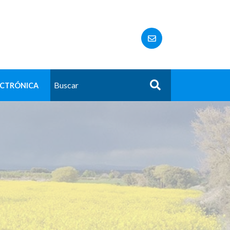
ECTRÓNICA
Buscar