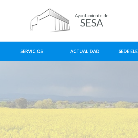
Ayuntamiento de
SESA
SERVICIOS
ACTUALIDAD
SEDE EL