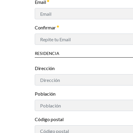
Email
Confirmar
RESIDENCIA
Dirección
Población
Código postal