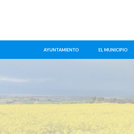
AYUNTAMIENTO
EL MUNICIPIO