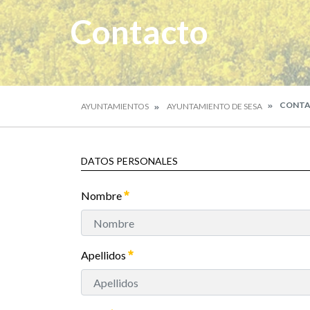
Contacto
CONT
AYUNTAMIENTOS
AYUNTAMIENTO DE SESA
DATOS PERSONALES
Nombre
Apellidos