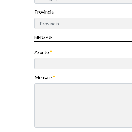
Provincia
MENSAJE
Asunto
Mensaje