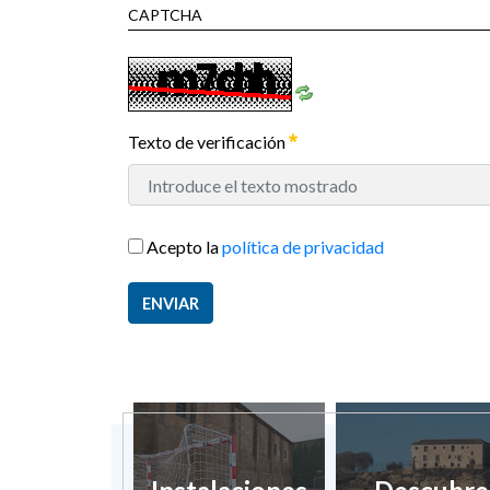
CAPTCHA
Texto de verificación
Acepto la
política de privacidad
ENVIAR