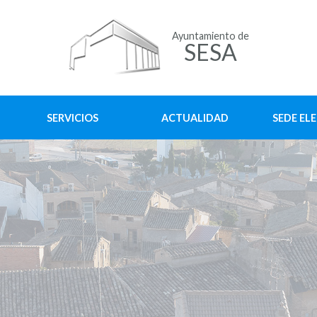
Ayuntamiento de
SESA
SERVICIOS
ACTUALIDAD
SEDE EL