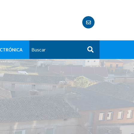
ECTRÓNICA
Buscar