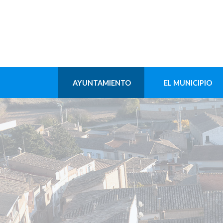
AYUNTAMIENTO
EL MUNICIPIO