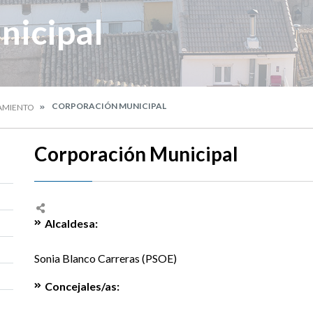
nicipal
CORPORACIÓN MUNICIPAL
AMIENTO
Corporación Municipal
Alcaldesa:
Sonia Blanco Carreras (PSOE)
Concejales/as: