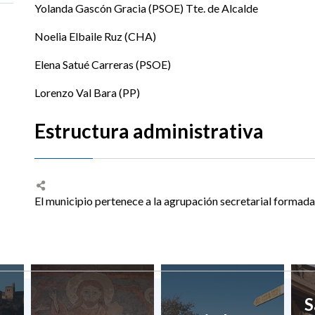
Yolanda Gascón Gracia (PSOE) Tte. de Alcalde
Noelia Elbaile Ruz (CHA)
Elena Satué Carreras (PSOE)
Lorenzo Val Bara (PP)
Estructura administrativa
El municipio pertenece a la agrupación secretarial formada 
S