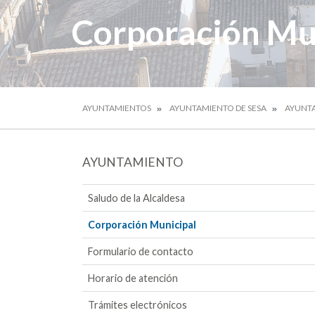
Corporación Mu
AYUNTAMIENTOS
AYUNTAMIENTO DE SESA
AYUNT
AYUNTAMIENTO
Saludo de la Alcaldesa
Corporación Municipal
Formulario de contacto
Horario de atención
Trámites electrónicos