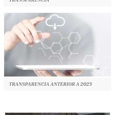
TRANSPARENCIA ANTERIOR A 2023