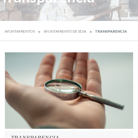
AYUNTAMIENTOS
AYUNTAMIENTO DE SESA
TRANSPARENCIA
TRANSPARENCIA