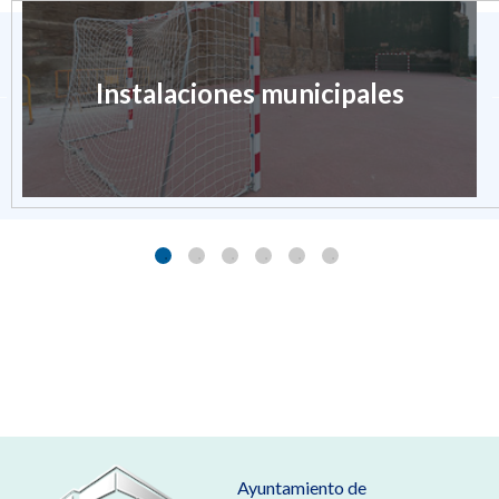
Instalaciones municipales
Ayuntamiento de