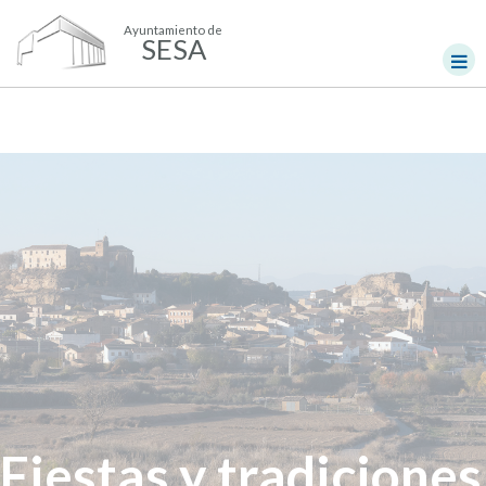
Ayuntamiento de
SESA
Fiestas y tradiciones