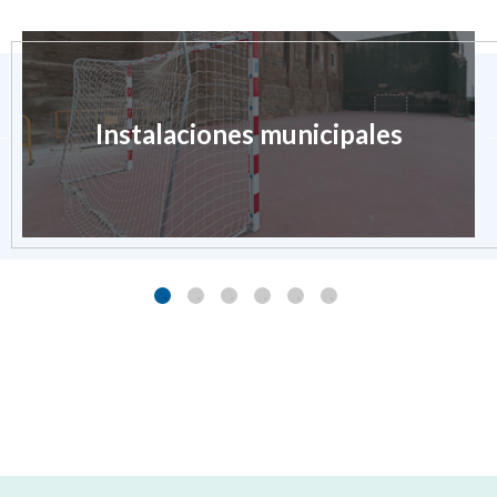
Instalaciones municipales